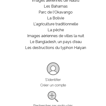
Images aériennes de Nauru
Les Bahamas
Parc de l'Okavango
La Bolivie
L'agriculture traditionnelle
La pêche
Images aériennes de villes la nuit
Le Bangladesh, un pays d'eau
Les destructions du typhon Haiyan
S'identifier
Créer un compte
Rechercher par mots-clés