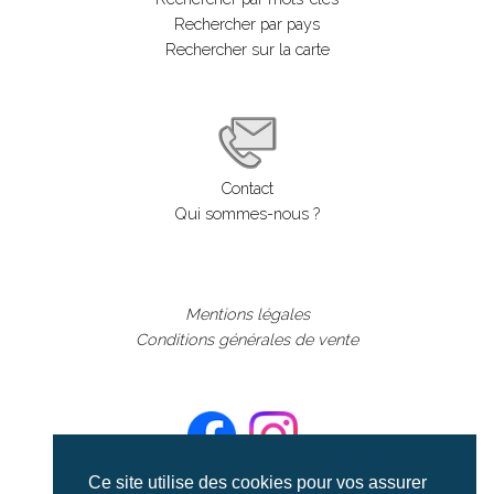
Rechercher par pays
Rechercher sur la carte
Contact
Qui sommes-nous ?
Mentions légales
Conditions générales de vente
Ce site utilise des cookies pour vos assurer