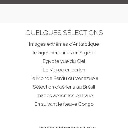
QUELQUES SÉLECTIONS
Images extrêmes d'
Antarctique
Images aériennes en Algérie
Egypte vue du Ciel
Le Maroc en aérien
Le Monde Perdu du Venezuela
Sélection d'aériens au Brésil
Images aériennes en Italie
En suivant le fleuve Congo