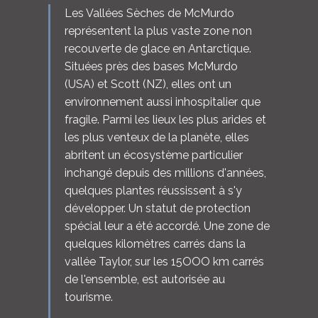
Les Vallées Sèches de McMurdo
représentent la plus vaste zone non
recouverte de glace en Antarctique.
Situées près des bases McMurdo
(USA) et Scott (NZ), elles ont un
environnement aussi inhospitalier que
fragile. Parmi les lieux les plus arides et
les plus venteux de la planète, elles
abritent un écosystème particulier
inchangé depuis des millions d'années,
quelques plantes réussissent à s'y
développer. Un statut de protection
spécial leur a été accordé. Une zone de
quelques kilomètres carrés dans la
vallée Taylor, sur les 15OOO km carrés
de l'ensemble, est autorisée au
tourisme.