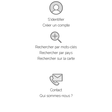
S'identifier
Créer un compte
Rechercher par mots-clés
Rechercher par pays
Rechercher sur la carte
Contact
Qui sommes-nous ?