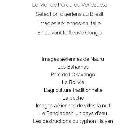
Le Monde Perdu du Venezuela
Sélection d'aériens au Brésil
Images aériennes en Italie
En suivant le fleuve Congo
Images aériennes de Nauru
Les Bahamas
Parc de l'Okavango
La Bolivie
L'agriculture traditionnelle
La pêche
Images aériennes de villes la nuit
Le Bangladesh, un pays d'eau
Les destructions du typhon Haiyan