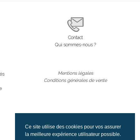
Contact
Qui sommes-nous ?
Mentions légales
lés
Conditions générales de vente
e
Ce site utilise des cookies pour vos assurer
la meilleure expérience utilisateur possible.