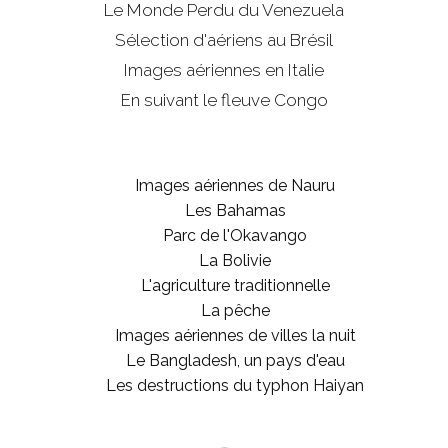
Le Monde Perdu du Venezuela
Sélection d'aériens au Brésil
Images aériennes en Italie
En suivant le fleuve Congo
Images aériennes de Nauru
Les Bahamas
Parc de l'Okavango
La Bolivie
L'agriculture traditionnelle
La pêche
Images aériennes de villes la nuit
Le Bangladesh, un pays d'eau
Les destructions du typhon Haiyan