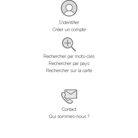
S'identifier
Créer un compte
Rechercher par mots-clés
Rechercher par pays
Rechercher sur la carte
Contact
Qui sommes-nous ?