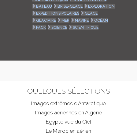
BATEAU
BRISE-GLACE
EXPLORATION
EXPÉDITIONS POLAIRES
GLACE
GLACIAIRE
MER
NAVIRE
OCÉAN
PACK
SCIENCE
SCIENTIFIQUE
QUELQUES SÉLECTIONS
Images extrêmes d'
Antarctique
Images aériennes en Algérie
Egypte vue du Ciel
Le Maroc en aérien