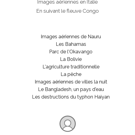
Images aériennes en Italie
En suivant le fleuve Congo
Images aériennes de Nauru
Les Bahamas
Parc de l'Okavango
La Bolivie
L'agriculture traditionnelle
La pêche
Images aériennes de villes la nuit
Le Bangladesh, un pays d'eau
Les destructions du typhon Haiyan