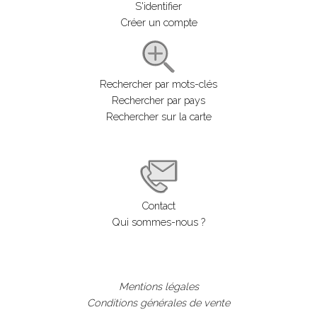
S'identifier
Créer un compte
Rechercher par mots-clés
Rechercher par pays
Rechercher sur la carte
Contact
Qui sommes-nous ?
Mentions légales
Conditions générales de vente