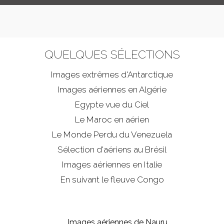
QUELQUES SÉLECTIONS
Images extrêmes d'
Antarctique
Images aériennes en Algérie
Egypte vue du Ciel
Le Maroc en aérien
Le Monde Perdu du Venezuela
Sélection d'aériens au Brésil
Images aériennes en Italie
En suivant le fleuve Congo
Images aériennes de Nauru