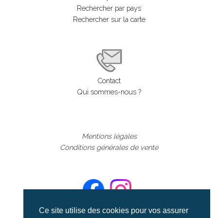
Rechercher par pays
Rechercher sur la carte
Contact
Qui sommes-nous ?
Mentions légales
Conditions générales de vente
Ce site utilise des cookies pour vos assurer