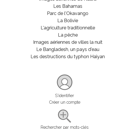
Les Bahamas
Parc de l'Okavango
La Bolivie
L'agriculture traditionnelle
La pêche
Images aériennes de villes la nuit
Le Bangladesh, un pays d'eau
Les destructions du typhon Haiyan
S'identifier
Créer un compte
Rechercher par mots-clés