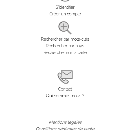
S'identifier
Créer un compte
Rechercher par mots-clés
Rechercher par pays
Rechercher sur la carte
Contact
Qui sommes-nous ?
Mentions légales
Conditions générales de vente