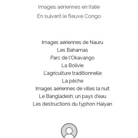
Images aériennes en Italie
En suivant le fleuve Congo
Images aériennes de Nauru
Les Bahamas
Parc de l'Okavango
La Bolivie
L'agriculture traditionnelle
La pêche
Images aériennes de villes la nuit
Le Bangladesh, un pays d'eau
Les destructions du typhon Haiyan