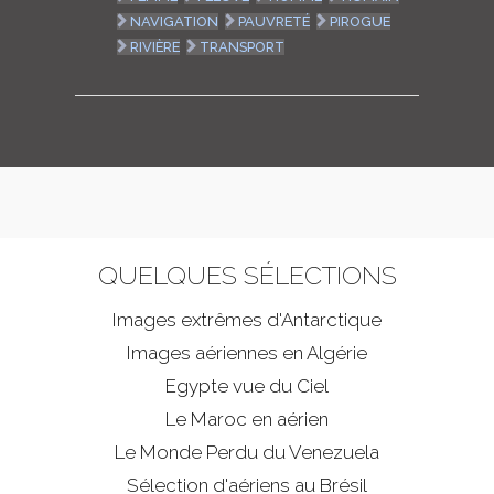
NAVIGATION
PAUVRETÉ
PIROGUE
RIVIÈRE
TRANSPORT
QUELQUES SÉLECTIONS
Images extrêmes d'
Antarctique
Images aériennes en Algérie
Egypte vue du Ciel
Le Maroc en aérien
Le Monde Perdu du Venezuela
Sélection d'aériens au Brésil