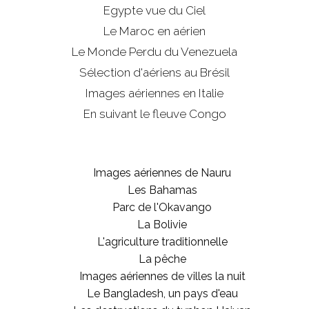
Egypte vue du Ciel
Le Maroc en aérien
Le Monde Perdu du Venezuela
Sélection d'aériens au Brésil
Images aériennes en Italie
En suivant le fleuve Congo
Images aériennes de Nauru
Les Bahamas
Parc de l'Okavango
La Bolivie
L'agriculture traditionnelle
La pêche
Images aériennes de villes la nuit
Le Bangladesh, un pays d'eau