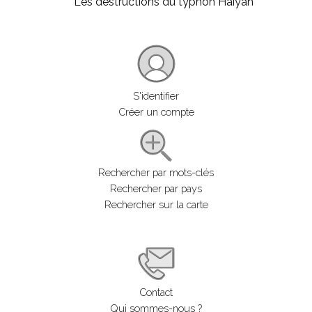
Les destructions du typhon Haiyan
S'identifier
Créer un compte
Rechercher par mots-clés
Rechercher par pays
Rechercher sur la carte
Contact
Qui sommes-nous ?