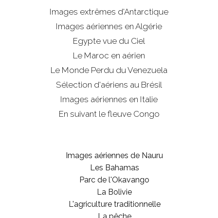
Images extrêmes d'
Antarctique
Images aériennes en Algérie
Egypte vue du Ciel
Le Maroc en aérien
Le Monde Perdu du Venezuela
Sélection d'aériens au Brésil
Images aériennes en Italie
En suivant le fleuve Congo
Images aériennes de Nauru
Les Bahamas
Parc de l'Okavango
La Bolivie
L'agriculture traditionnelle
La pêche