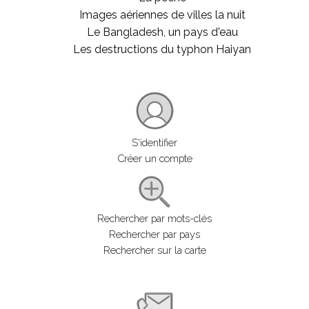
Images aériennes de villes la nuit
Le Bangladesh, un pays d'eau
Les destructions du typhon Haiyan
S'identifier
Créer un compte
Rechercher par mots-clés
Rechercher par pays
Rechercher sur la carte