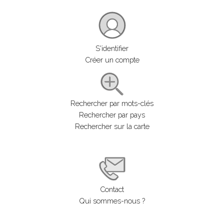
S'identifier
Créer un compte
Rechercher par mots-clés
Rechercher par pays
Rechercher sur la carte
Contact
Qui sommes-nous ?