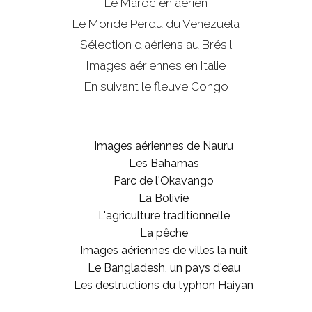
Le Maroc en aérien
Le Monde Perdu du Venezuela
Sélection d'aériens au Brésil
Images aériennes en Italie
En suivant le fleuve Congo
Images aériennes de Nauru
Les Bahamas
Parc de l'Okavango
La Bolivie
L'agriculture traditionnelle
La pêche
Images aériennes de villes la nuit
Le Bangladesh, un pays d'eau
Les destructions du typhon Haiyan