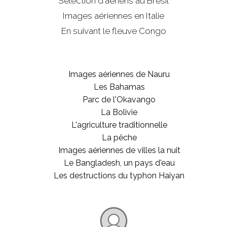
Sélection d'aériens au Brésil
Images aériennes en Italie
En suivant le fleuve Congo
Images aériennes de Nauru
Les Bahamas
Parc de l'Okavango
La Bolivie
L'agriculture traditionnelle
La pêche
Images aériennes de villes la nuit
Le Bangladesh, un pays d'eau
Les destructions du typhon Haiyan