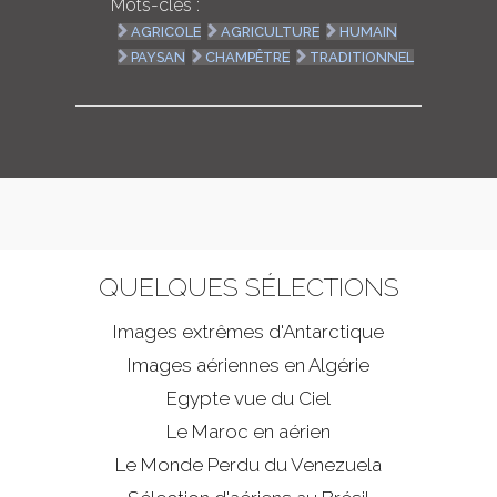
Mots-clés :
AGRICOLE
AGRICULTURE
HUMAIN
PAYSAN
CHAMPÊTRE
TRADITIONNEL
QUELQUES SÉLECTIONS
Images extrêmes d'
Antarctique
Images aériennes en Algérie
Egypte vue du Ciel
Le Maroc en aérien
Le Monde Perdu du Venezuela