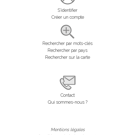
S'identifier
Créer un compte
Rechercher par mots-clés
Rechercher par pays
Rechercher sur la carte
Contact
Qui sommes-nous ?
Mentions légales