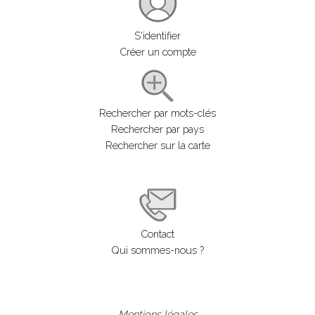
S'identifier
Créer un compte
Rechercher par mots-clés
Rechercher par pays
Rechercher sur la carte
Contact
Qui sommes-nous ?
Mentions légales