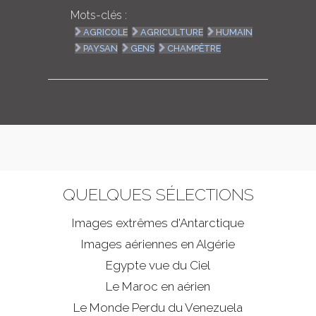
Mots-clés :
AGRICOLE
AGRICULTURE
HUMAIN
PAYSAN
GENS
CHAMPÊTRE
QUELQUES SÉLECTIONS
Images extrêmes d'
Antarctique
Images aériennes en Algérie
Egypte vue du Ciel
Le Maroc en aérien
Le Monde Perdu du Venezuela