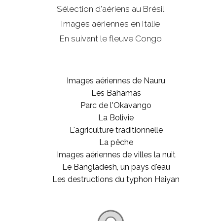
Sélection d'aériens au Brésil
Images aériennes en Italie
En suivant le fleuve Congo
Images aériennes de Nauru
Les Bahamas
Parc de l'Okavango
La Bolivie
L'agriculture traditionnelle
La pêche
Images aériennes de villes la nuit
Le Bangladesh, un pays d'eau
Les destructions du typhon Haiyan