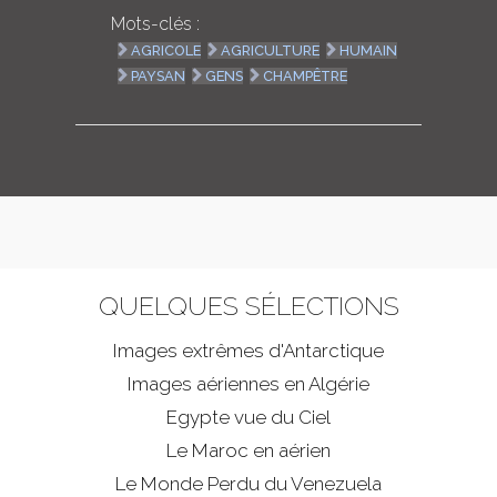
Mots-clés :
AGRICOLE
AGRICULTURE
HUMAIN
PAYSAN
GENS
CHAMPÊTRE
QUELQUES SÉLECTIONS
Images extrêmes d'
Antarctique
Images aériennes en Algérie
Egypte vue du Ciel
Le Maroc en aérien
Le Monde Perdu du Venezuela