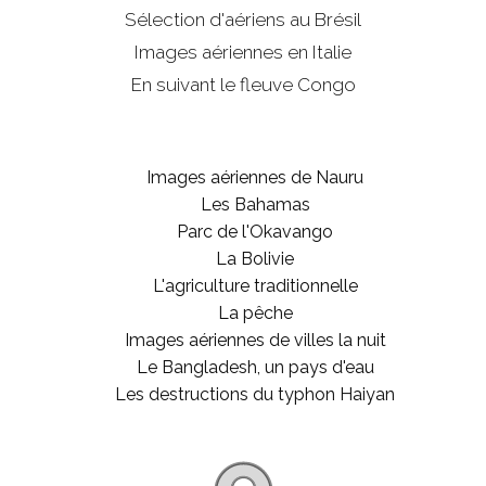
Sélection d'aériens au Brésil
Images aériennes en Italie
En suivant le fleuve Congo
Images aériennes de Nauru
Les Bahamas
Parc de l'Okavango
La Bolivie
L'agriculture traditionnelle
La pêche
Images aériennes de villes la nuit
Le Bangladesh, un pays d'eau
Les destructions du typhon Haiyan