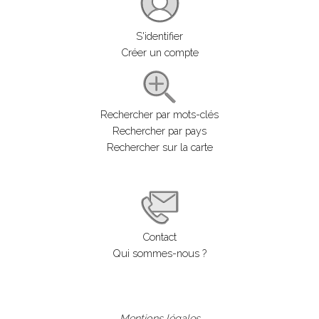
S'identifier
Créer un compte
Rechercher par mots-clés
Rechercher par pays
Rechercher sur la carte
Contact
Qui sommes-nous ?
Mentions légales