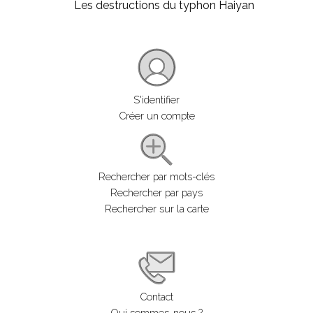
Les destructions du typhon Haiyan
S'identifier
Créer un compte
Rechercher par mots-clés
Rechercher par pays
Rechercher sur la carte
Contact
Qui sommes-nous ?