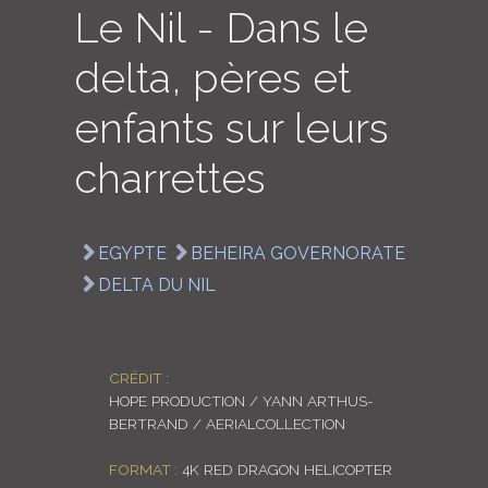
Le Nil - Dans le
LOGIN
delta, pères et
ENGLISH
enfants sur leurs
charrettes
EGYPTE
BEHEIRA GOVERNORATE
DELTA DU NIL
CRÉDIT :
HOPE PRODUCTION / YANN ARTHUS-
BERTRAND / AERIALCOLLECTION
FORMAT :
4K RED DRAGON HELICOPTER