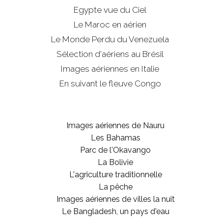
Egypte vue du Ciel
Le Maroc en aérien
Le Monde Perdu du Venezuela
Sélection d'aériens au Brésil
Images aériennes en Italie
En suivant le fleuve Congo
Images aériennes de Nauru
Les Bahamas
Parc de l'Okavango
La Bolivie
L'agriculture traditionnelle
La pêche
Images aériennes de villes la nuit
Le Bangladesh, un pays d'eau