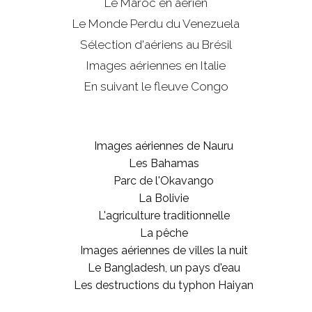
Le Maroc en aérien
Le Monde Perdu du Venezuela
Sélection d'aériens au Brésil
Images aériennes en Italie
En suivant le fleuve Congo
Images aériennes de Nauru
Les Bahamas
Parc de l'Okavango
La Bolivie
L'agriculture traditionnelle
La pêche
Images aériennes de villes la nuit
Le Bangladesh, un pays d'eau
Les destructions du typhon Haiyan