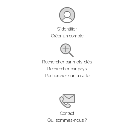
S'identifier
Créer un compte
Rechercher par mots-clés
Rechercher par pays
Rechercher sur la carte
Contact
Qui sommes-nous ?