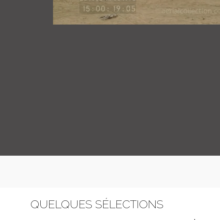
QUELQUES SÉLECTIONS