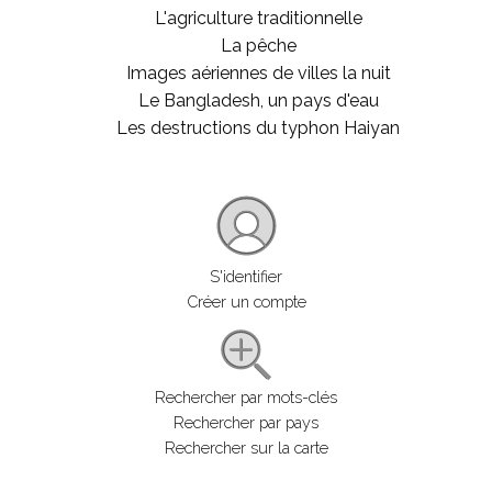
L'agriculture traditionnelle
La pêche
Images aériennes de villes la nuit
Le Bangladesh, un pays d'eau
Les destructions du typhon Haiyan
S'identifier
Créer un compte
Rechercher par mots-clés
Rechercher par pays
Rechercher sur la carte