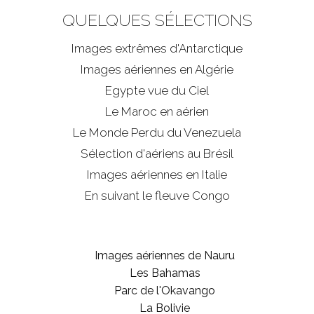
QUELQUES SÉLECTIONS
Images extrêmes d'
Antarctique
Images aériennes en Algérie
Egypte vue du Ciel
Le Maroc en aérien
Le Monde Perdu du Venezuela
Sélection d'aériens au Brésil
Images aériennes en Italie
En suivant le fleuve Congo
Images aériennes de Nauru
Les Bahamas
Parc de l'Okavango
La Bolivie