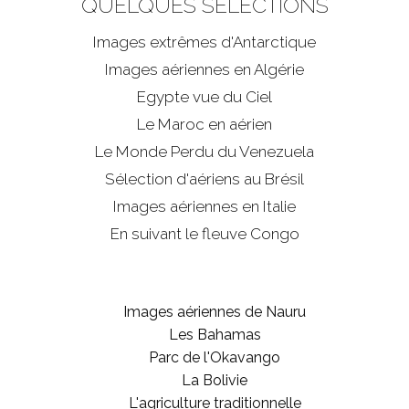
QUELQUES SÉLECTIONS
Images extrêmes d'
Antarctique
Images aériennes en Algérie
Egypte vue du Ciel
Le Maroc en aérien
Le Monde Perdu du Venezuela
Sélection d'aériens au Brésil
Images aériennes en Italie
En suivant le fleuve Congo
Images aériennes de Nauru
Les Bahamas
Parc de l'Okavango
La Bolivie
L'agriculture traditionnelle