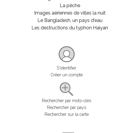
La pêche
Images aériennes de villes la nuit
Le Bangladesh, un pays d'eau
Les destructions du typhon Haiyan
S'identifier
Créer un compte
Rechercher par mots-clés
Rechercher par pays
Rechercher sur la carte