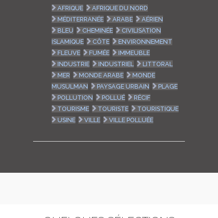
AFRIQUE
AFRIQUE DU NORD
MÉDITERRANÉE
ARABE
AÉRIEN
BLEU
CHEMINÉE
CIVILISATION
ISLAMIQUE
CÔTE
ENVIRONNEMENT
FLEUVE
FUMÉE
IMMEUBLE
INDUSTRIE
INDUSTRIEL
LITTORAL
MER
MONDE ARABE
MONDE
MUSULMAN
PAYSAGE URBAIN
PLAGE
POLLUTION
POLLUÉ
RÉCIF
TOURISME
TOURISTE
TOURISTIQUE
USINE
VILLE
VILLE POLLUÉE