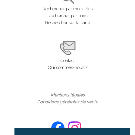
Rechercher par mots-clés
Rechercher par pays
Rechercher sur la carte
Contact
Qui sommes-nous ?
Mentions légales
Conditions générales de vente