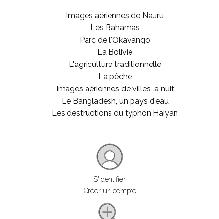
Images aériennes de Nauru
Les Bahamas
Parc de l'Okavango
La Bolivie
L'agriculture traditionnelle
La pêche
Images aériennes de villes la nuit
Le Bangladesh, un pays d'eau
Les destructions du typhon Haiyan
S'identifier
Créer un compte