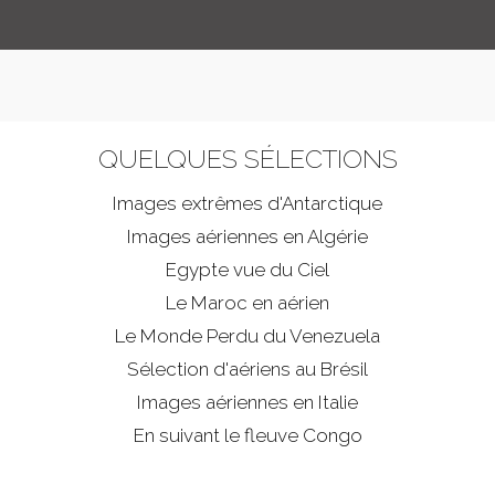
QUELQUES SÉLECTIONS
Images extrêmes d'
Antarctique
Images aériennes en Algérie
Egypte vue du Ciel
Le Maroc en aérien
Le Monde Perdu du Venezuela
Sélection d'aériens au Brésil
Images aériennes en Italie
En suivant le fleuve Congo