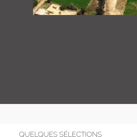
QUELQUES SÉLECTIONS