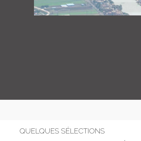
QUELQUES SÉLECTIONS