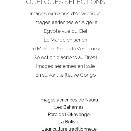
QUELQUES SÉLECTIONS
Images extrêmes d'
Antarctique
Images aériennes en Algérie
Egypte vue du Ciel
Le Maroc en aérien
Le Monde Perdu du Venezuela
Sélection d'aériens au Brésil
Images aériennes en Italie
En suivant le fleuve Congo
Images aériennes de Nauru
Les Bahamas
Parc de l'Okavango
La Bolivie
L'agriculture traditionnelle