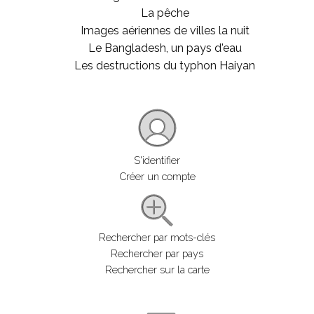
La pêche
Images aériennes de villes la nuit
Le Bangladesh, un pays d'eau
Les destructions du typhon Haiyan
S'identifier
Créer un compte
Rechercher par mots-clés
Rechercher par pays
Rechercher sur la carte