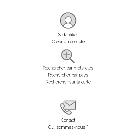
S'identifier
Créer un compte
Rechercher par mots-clés
Rechercher par pays
Rechercher sur la carte
Contact
Qui sommes-nous ?