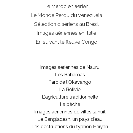
Le Maroc en aérien
Le Monde Perdu du Venezuela
Sélection d'aériens au Brésil
Images aériennes en Italie
En suivant le fleuve Congo
Images aériennes de Nauru
Les Bahamas
Parc de l'Okavango
La Bolivie
L'agriculture traditionnelle
La pêche
Images aériennes de villes la nuit
Le Bangladesh, un pays d'eau
Les destructions du typhon Haiyan