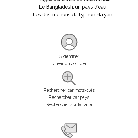
Le Bangladesh, un pays d'eau
Les destructions du typhon Haiyan
S'identifier
Créer un compte
Rechercher par mots-clés
Rechercher par pays
Rechercher sur la carte