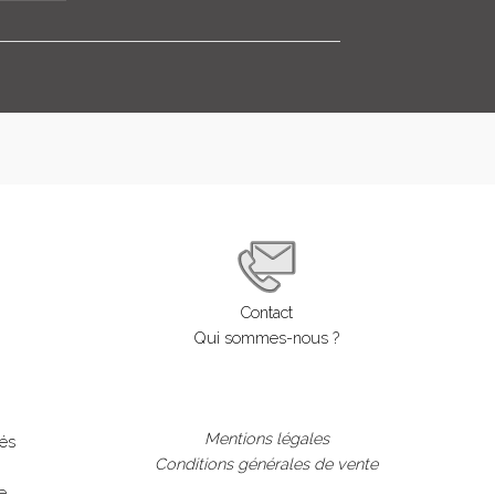
Contact
Qui sommes-nous ?
Mentions légales
lés
Conditions générales de vente
e