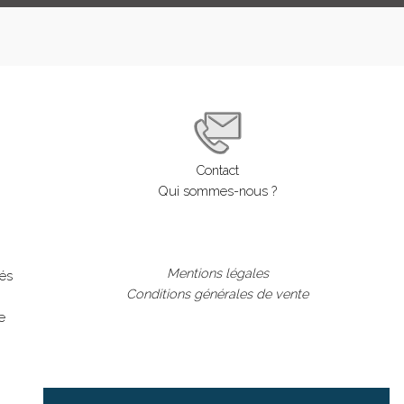
Contact
Qui sommes-nous ?
Mentions légales
lés
Conditions générales de vente
e