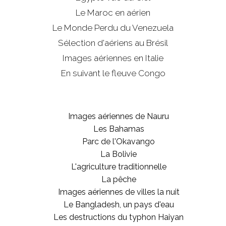
Le Maroc en aérien
Le Monde Perdu du Venezuela
Sélection d'aériens au Brésil
Images aériennes en Italie
En suivant le fleuve Congo
Images aériennes de Nauru
Les Bahamas
Parc de l'Okavango
La Bolivie
L'agriculture traditionnelle
La pêche
Images aériennes de villes la nuit
Le Bangladesh, un pays d'eau
Les destructions du typhon Haiyan