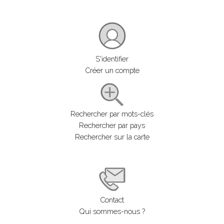
S'identifier
Créer un compte
Rechercher par mots-clés
Rechercher par pays
Rechercher sur la carte
Contact
Qui sommes-nous ?