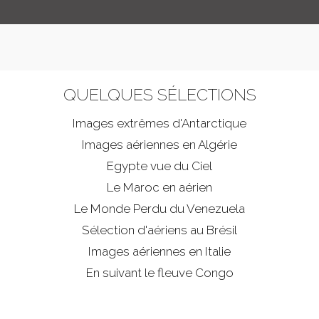
QUELQUES SÉLECTIONS
Images extrêmes d'
Antarctique
Images aériennes en Algérie
Egypte vue du Ciel
Le Maroc en aérien
Le Monde Perdu du Venezuela
Sélection d'aériens au Brésil
Images aériennes en Italie
En suivant le fleuve Congo