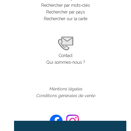
Rechercher par mots-clés
Rechercher par pays
Rechercher sur la carte
Contact
Qui sommes-nous ?
Mentions légales
Conditions générales de vente