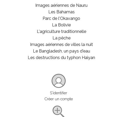
Images aériennes de Nauru
Les Bahamas
Parc de l'Okavango
La Bolivie
L'agriculture traditionnelle
La pêche
Images aériennes de villes la nuit
Le Bangladesh, un pays d'eau
Les destructions du typhon Haiyan
S'identifier
Créer un compte