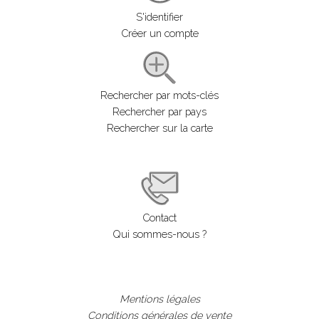
S'identifier
Créer un compte
Rechercher par mots-clés
Rechercher par pays
Rechercher sur la carte
Contact
Qui sommes-nous ?
Mentions légales
Conditions générales de vente