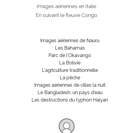
Images aériennes en Italie
En suivant le fleuve Congo
Images aériennes de Nauru
Les Bahamas
Parc de l'Okavango
La Bolivie
L'agriculture traditionnelle
La pêche
Images aériennes de villes la nuit
Le Bangladesh, un pays d'eau
Les destructions du typhon Haiyan