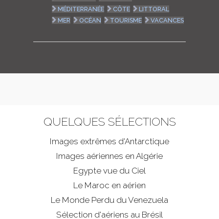
MÉDITERRANÉE
CÔTE
LITTORAL
MER
OCÉAN
TOURISME
VACANCES
QUELQUES SÉLECTIONS
Images extrêmes d'
Antarctique
Images aériennes en Algérie
Egypte vue du Ciel
Le Maroc en aérien
Le Monde Perdu du Venezuela
Sélection d'aériens au Brésil