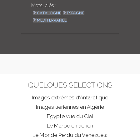
Mots-clés :
CATALOGNE
ESPAGNE
MÉDITERRANÉE
QUELQUES SÉLECTIONS
Images extrêmes d'
Antarctique
Images aériennes en Algérie
Egypte vue du Ciel
Le Maroc en aérien
Le Monde Perdu du Venezuela