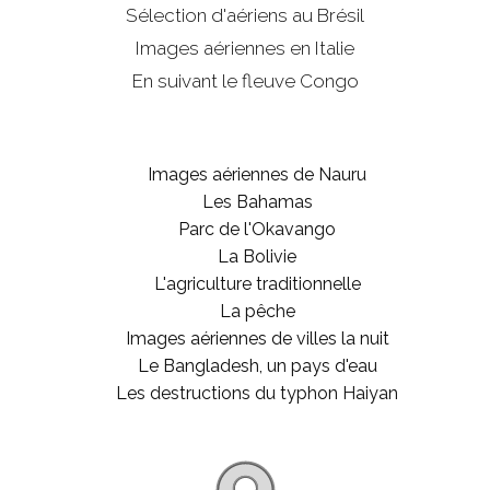
Sélection d'aériens au Brésil
Images aériennes en Italie
En suivant le fleuve Congo
Images aériennes de Nauru
Les Bahamas
Parc de l'Okavango
La Bolivie
L'agriculture traditionnelle
La pêche
Images aériennes de villes la nuit
Le Bangladesh, un pays d'eau
Les destructions du typhon Haiyan