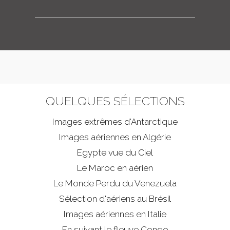
QUELQUES SÉLECTIONS
Images extrêmes d'
Antarctique
Images aériennes en Algérie
Egypte vue du Ciel
Le Maroc en aérien
Le Monde Perdu du Venezuela
Sélection d'aériens au Brésil
Images aériennes en Italie
En suivant le fleuve Congo