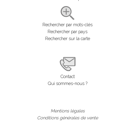
Rechercher par mots-clés
Rechercher par pays
Rechercher sur la carte
Contact
Qui sommes-nous ?
Mentions légales
Conditions générales de vente