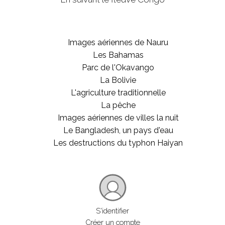
Images aériennes de Nauru
Les Bahamas
Parc de l'Okavango
La Bolivie
L'agriculture traditionnelle
La pêche
Images aériennes de villes la nuit
Le Bangladesh, un pays d'eau
Les destructions du typhon Haiyan
S'identifier
Créer un compte