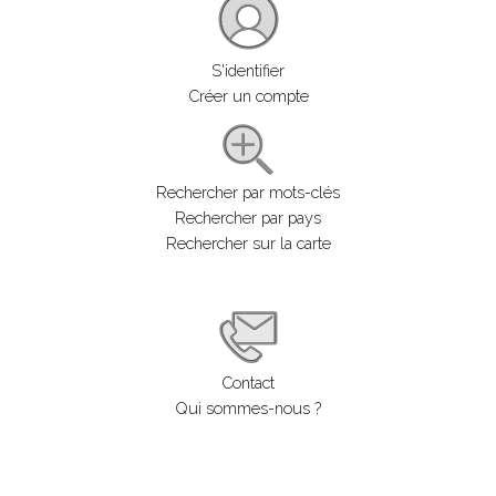
S'identifier
Créer un compte
Rechercher par mots-clés
Rechercher par pays
Rechercher sur la carte
Contact
Qui sommes-nous ?