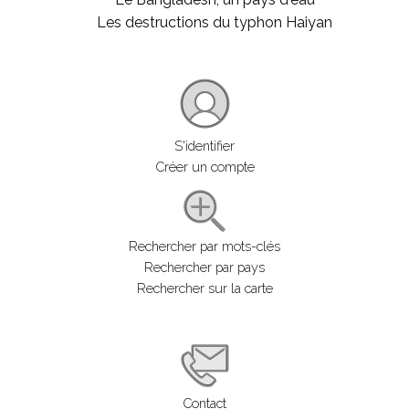
Les destructions du typhon Haiyan
S'identifier
Créer un compte
Rechercher par mots-clés
Rechercher par pays
Rechercher sur la carte
Contact