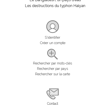
Les destructions du typhon Haiyan
S'identifier
Créer un compte
Rechercher par mots-clés
Rechercher par pays
Rechercher sur la carte
Contact