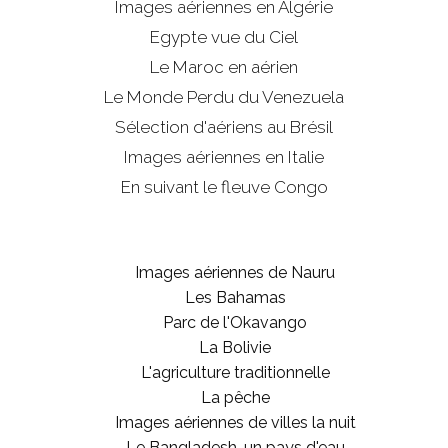
Images aériennes en Algérie
Egypte vue du Ciel
Le Maroc en aérien
Le Monde Perdu du Venezuela
Sélection d'aériens au Brésil
Images aériennes en Italie
En suivant le fleuve Congo
Images aériennes de Nauru
Les Bahamas
Parc de l'Okavango
La Bolivie
L'agriculture traditionnelle
La pêche
Images aériennes de villes la nuit
Le Bangladesh, un pays d'eau