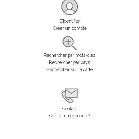
S'identifier
Créer un compte
Rechercher par mots-clés
Rechercher par pays
Rechercher sur la carte
Contact
Qui sommes-nous ?