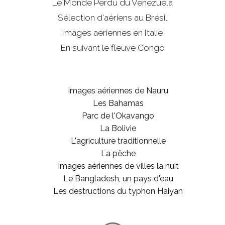
Le Monde Perdu du Venezuela
Sélection d'aériens au Brésil
Images aériennes en Italie
En suivant le fleuve Congo
Images aériennes de Nauru
Les Bahamas
Parc de l'Okavango
La Bolivie
L'agriculture traditionnelle
La pêche
Images aériennes de villes la nuit
Le Bangladesh, un pays d'eau
Les destructions du typhon Haiyan