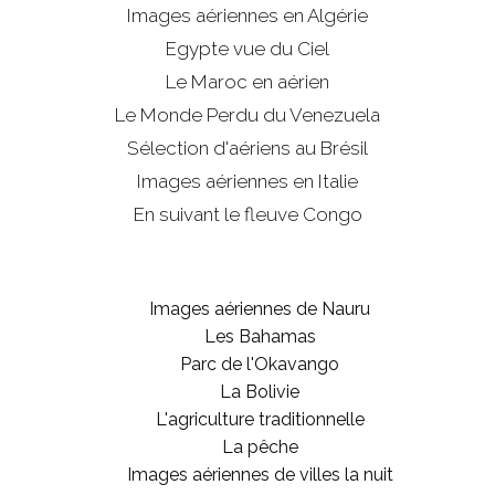
Images aériennes en Algérie
Egypte vue du Ciel
Le Maroc en aérien
Le Monde Perdu du Venezuela
Sélection d'aériens au Brésil
Images aériennes en Italie
En suivant le fleuve Congo
Images aériennes de Nauru
Les Bahamas
Parc de l'Okavango
La Bolivie
L'agriculture traditionnelle
La pêche
Images aériennes de villes la nuit