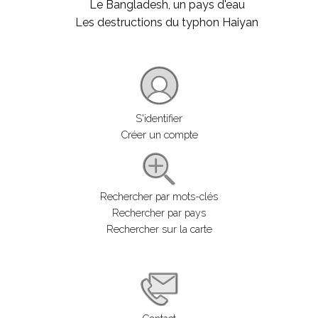
Le Bangladesh, un pays d'eau
Les destructions du typhon Haiyan
S'identifier
Créer un compte
Rechercher par mots-clés
Rechercher par pays
Rechercher sur la carte