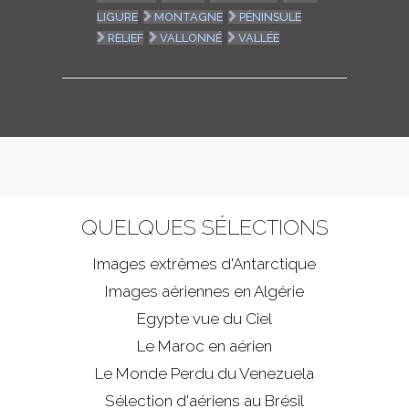
LIGURE
MONTAGNE
PÉNINSULE
RELIEF
VALLONNÉ
VALLÉE
QUELQUES SÉLECTIONS
Images extrêmes d'
Antarctique
Images aériennes en Algérie
Egypte vue du Ciel
Le Maroc en aérien
Le Monde Perdu du Venezuela
Sélection d'aériens au Brésil