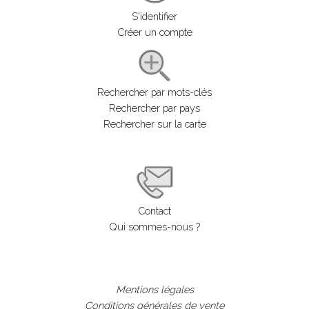
S'identifier
Créer un compte
Rechercher par mots-clés
Rechercher par pays
Rechercher sur la carte
Contact
Qui sommes-nous ?
Mentions légales
Conditions générales de vente