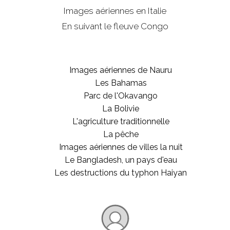
Images aériennes en Italie
En suivant le fleuve Congo
Images aériennes de Nauru
Les Bahamas
Parc de l'Okavango
La Bolivie
L'agriculture traditionnelle
La pêche
Images aériennes de villes la nuit
Le Bangladesh, un pays d'eau
Les destructions du typhon Haiyan