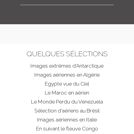
QUELQUES SÉLECTIONS
Images extrêmes d'
Antarctique
Images aériennes en Algérie
Egypte vue du Ciel
Le Maroc en aérien
Le Monde Perdu du Venezuela
Sélection d'aériens au Brésil
Images aériennes en Italie
En suivant le fleuve Congo