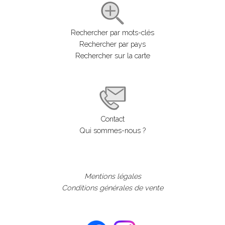
Rechercher par mots-clés
Rechercher par pays
Rechercher sur la carte
Contact
Qui sommes-nous ?
Mentions légales
Conditions générales de vente