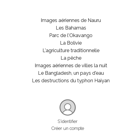
Images aériennes de Nauru
Les Bahamas
Parc de l'Okavango
La Bolivie
L'agriculture traditionnelle
La pêche
Images aériennes de villes la nuit
Le Bangladesh, un pays d'eau
Les destructions du typhon Haiyan
S'identifier
Créer un compte