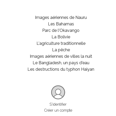
Images aériennes de Nauru
Les Bahamas
Parc de l'Okavango
La Bolivie
L'agriculture traditionnelle
La pêche
Images aériennes de villes la nuit
Le Bangladesh, un pays d'eau
Les destructions du typhon Haiyan
S'identifier
Créer un compte