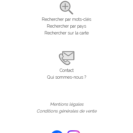
Rechercher par mots-clés
Rechercher par pays
Rechercher sur la carte
Contact
Qui sommes-nous ?
Mentions légales
Conditions générales de vente