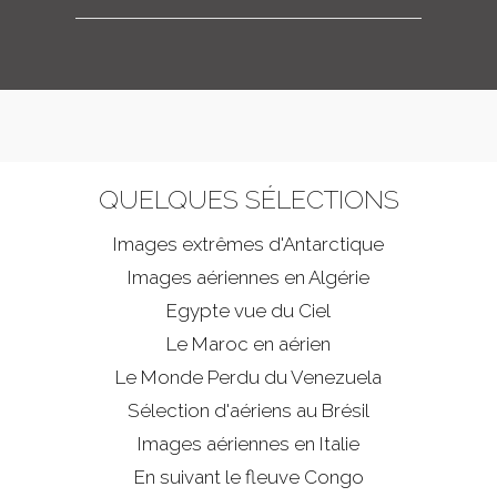
QUELQUES SÉLECTIONS
Images extrêmes d'
Antarctique
Images aériennes en Algérie
Egypte vue du Ciel
Le Maroc en aérien
Le Monde Perdu du Venezuela
Sélection d'aériens au Brésil
Images aériennes en Italie
En suivant le fleuve Congo