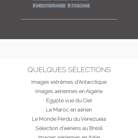
MÉDITERRANÉE
TOSCANE
QUELQUES SÉLECTIONS
Images extrêmes d'
Antarctique
Images aériennes en Algérie
Egypte vue du Ciel
Le Maroc en aérien
Le Monde Perdu du Venezuela
Sélection d'aériens au Brésil
Images aériennes en Italie