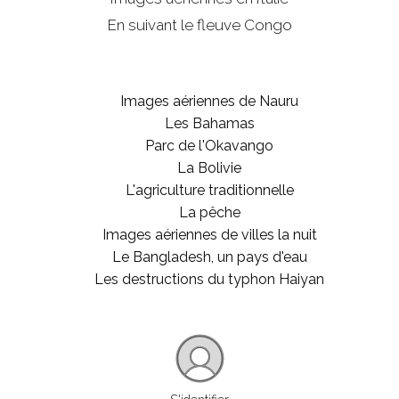
En suivant le fleuve Congo
Images aériennes de Nauru
Les Bahamas
Parc de l'Okavango
La Bolivie
L'agriculture traditionnelle
La pêche
Images aériennes de villes la nuit
Le Bangladesh, un pays d'eau
Les destructions du typhon Haiyan