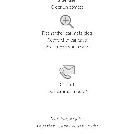
S'identifier
Créer un compte
Rechercher par mots-clés
Rechercher par pays
Rechercher sur la carte
Contact
Qui sommes-nous ?
Mentions légales
Conditions générales de vente