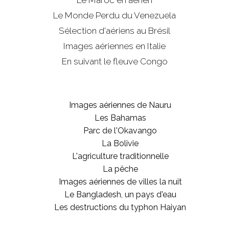
Le Maroc en aérien
Le Monde Perdu du Venezuela
Sélection d'aériens au Brésil
Images aériennes en Italie
En suivant le fleuve Congo
Images aériennes de Nauru
Les Bahamas
Parc de l'Okavango
La Bolivie
L'agriculture traditionnelle
La pêche
Images aériennes de villes la nuit
Le Bangladesh, un pays d'eau
Les destructions du typhon Haiyan