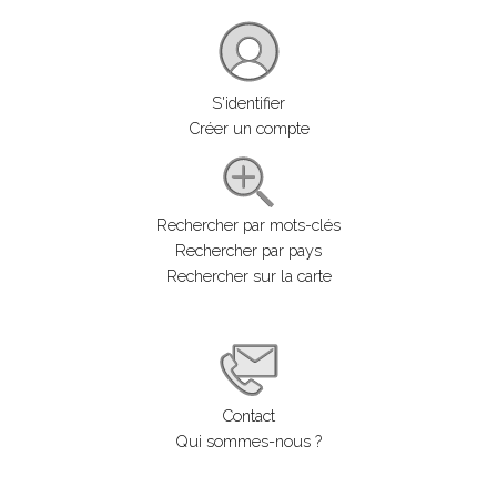
S'identifier
Créer un compte
Rechercher par mots-clés
Rechercher par pays
Rechercher sur la carte
Contact
Qui sommes-nous ?