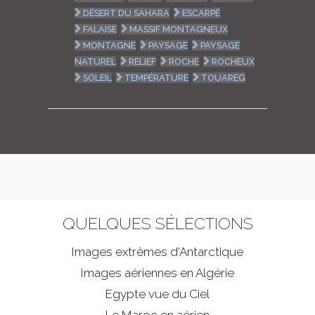
DÉSERT DU SAHARA
ESCARPÉ
FALAISE
MASSIF MONTAGNEUX
MONTAGNE
PAYSAGE
PAYSAGE
NATUREL
RELIEF
ROCHE
ROCHEUX
SOLEIL
TEMPÉRATURE
TOUAREG
QUELQUES SÉLECTIONS
Images extrêmes d'
Antarctique
Images aériennes en Algérie
Egypte vue du Ciel