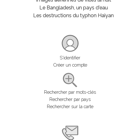
Le Bangladesh, un pays d'eau
Les destructions du typhon Haiyan
S'identifier
Créer un compte
Rechercher par mots-clés
Rechercher par pays
Rechercher sur la carte