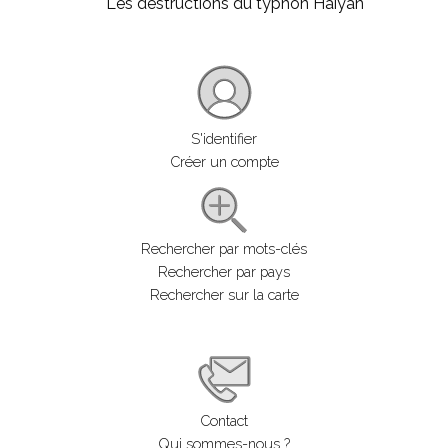
Les destructions du typhon Haiyan
S'identifier
Créer un compte
Rechercher par mots-clés
Rechercher par pays
Rechercher sur la carte
Contact
Qui sommes-nous ?