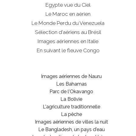
Egypte vue du Ciel
Le Maroc en aérien
Le Monde Perdu du Venezuela
Sélection d'aériens au Brésil
Images aériennes en Italie
En suivant le fleuve Congo
Images aériennes de Nauru
Les Bahamas
Parc de l'Okavango
La Bolivie
L'agriculture traditionnelle
La pêche
Images aériennes de villes la nuit
Le Bangladesh, un pays d'eau