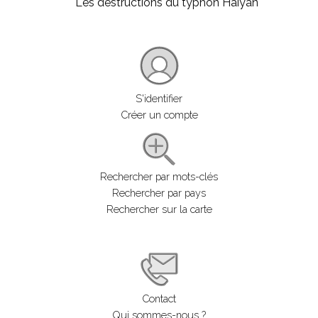
Les destructions du typhon Haiyan
S'identifier
Créer un compte
Rechercher par mots-clés
Rechercher par pays
Rechercher sur la carte
Contact
Qui sommes-nous ?