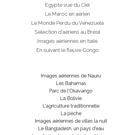
Egypte vue du Ciel
Le Maroc en aérien
Le Monde Perdu du Venezuela
Sélection d'aériens au Brésil
Images aériennes en Italie
En suivant le fleuve Congo
Images aériennes de Nauru
Les Bahamas
Parc de l'Okavango
La Bolivie
L'agriculture traditionnelle
La pêche
Images aériennes de villes la nuit
Le Bangladesh, un pays d'eau