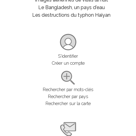
Le Bangladesh, un pays d'eau
Les destructions du typhon Haiyan
S'identifier
Créer un compte
Rechercher par mots-clés
Rechercher par pays
Rechercher sur la carte