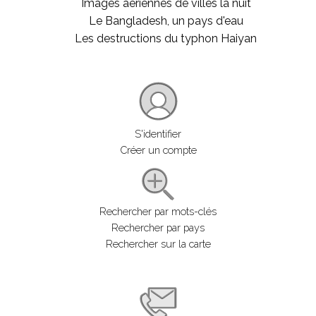
Images aériennes de villes la nuit
Le Bangladesh, un pays d'eau
Les destructions du typhon Haiyan
S'identifier
Créer un compte
Rechercher par mots-clés
Rechercher par pays
Rechercher sur la carte