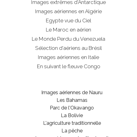
Images extrêmes d'
Antarctique
Images aériennes en Algérie
Egypte vue du Ciel
Le Maroc en aérien
Le Monde Perdu du Venezuela
Sélection d'aériens au Brésil
Images aériennes en Italie
En suivant le fleuve Congo
Images aériennes de Nauru
Les Bahamas
Parc de l'Okavango
La Bolivie
L'agriculture traditionnelle
La pêche