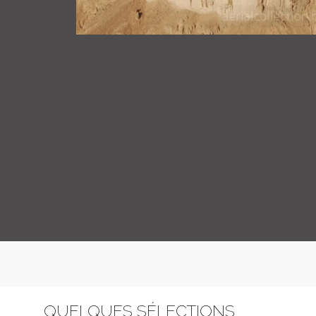
QUELQUES SÉLECTIONS