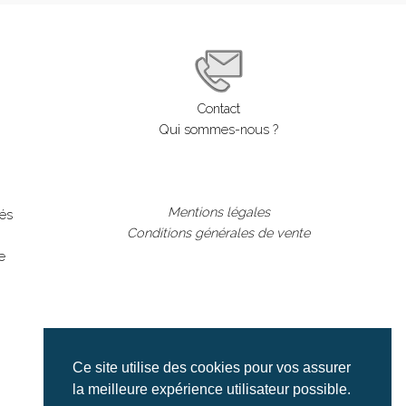
Contact
Qui sommes-nous ?
Mentions légales
lés
Conditions générales de vente
e
Ce site utilise des cookies pour vos assurer
la meilleure expérience utilisateur possible.