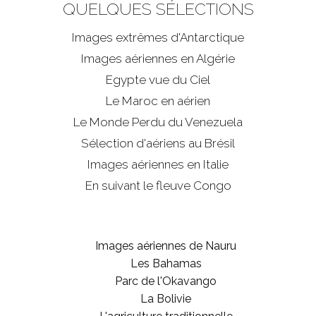
QUELQUES SÉLECTIONS
Images extrêmes d'
Antarctique
Images aériennes en Algérie
Egypte vue du Ciel
Le Maroc en aérien
Le Monde Perdu du Venezuela
Sélection d'aériens au Brésil
Images aériennes en Italie
En suivant le fleuve Congo
Images aériennes de Nauru
Les Bahamas
Parc de l'Okavango
La Bolivie