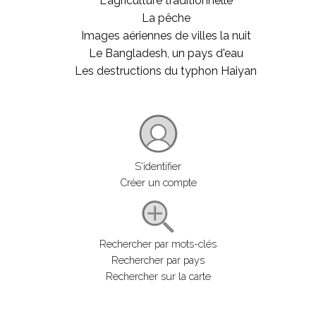
L'agriculture traditionnelle
La pêche
Images aériennes de villes la nuit
Le Bangladesh, un pays d'eau
Les destructions du typhon Haiyan
S'identifier
Créer un compte
Rechercher par mots-clés
Rechercher par pays
Rechercher sur la carte