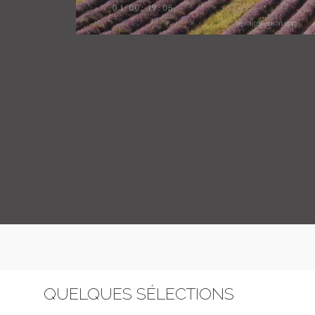
QUELQUES SÉLECTIONS